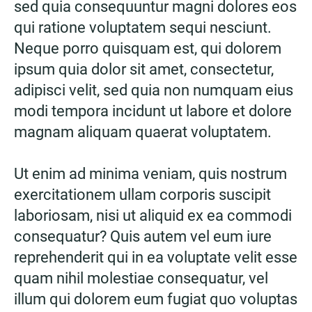
sed quia consequuntur magni dolores eos
qui ratione voluptatem sequi nesciunt.
Neque porro quisquam est, qui dolorem
ipsum quia dolor sit amet, consectetur,
adipisci velit, sed quia non numquam eius
modi tempora incidunt ut labore et dolore
magnam aliquam quaerat voluptatem.
Ut enim ad minima veniam, quis nostrum
exercitationem ullam corporis suscipit
laboriosam, nisi ut aliquid ex ea commodi
consequatur? Quis autem vel eum iure
reprehenderit qui in ea voluptate velit esse
quam nihil molestiae consequatur, vel
illum qui dolorem eum fugiat quo voluptas