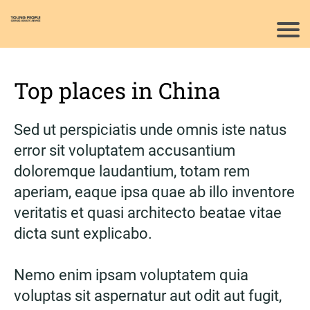
Top places in China
Sed ut perspiciatis unde omnis iste natus
error sit voluptatem accusantium
doloremque laudantium, totam rem
aperiam, eaque ipsa quae ab illo inventore
veritatis et quasi architecto beatae vitae
dicta sunt explicabo.
Nemo enim ipsam voluptatem quia
voluptas sit aspernatur aut odit aut fugit,