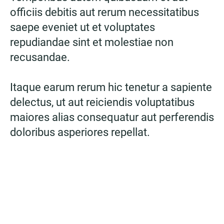
officiis debitis aut rerum necessitatibus
saepe eveniet ut et voluptates
repudiandae sint et molestiae non
recusandae.
Itaque earum rerum hic tenetur a sapiente
delectus, ut aut reiciendis voluptatibus
maiores alias consequatur aut perferendis
doloribus asperiores repellat.