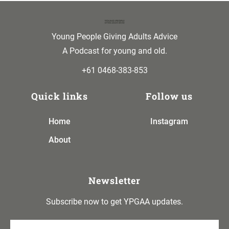
Young People Giving Adults Advice
A Podcast for young and old.
+61 0468-383-853
Quick links
Follow us
Home
Instagram
A
bout
Newsletter
Subscribe now to get YPGAA updates.